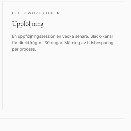
EFTER WORKSHOPEN
Uppföljning
En uppföljningssession en vecka senare. Slack-kanal
för direktfrågor i 30 dagar. Mätning av tidsbesparing
per process.