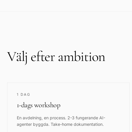
Välj efter ambition
1 DAG
1-dags workshop
En avdelning, en process. 2-3 fungerande AI-
agenter byggda. Take-home dokumentation.