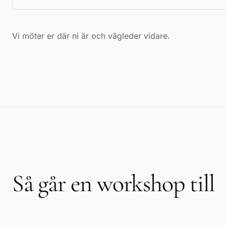
Vi möter er där ni är och vägleder vidare.
Så går en workshop till