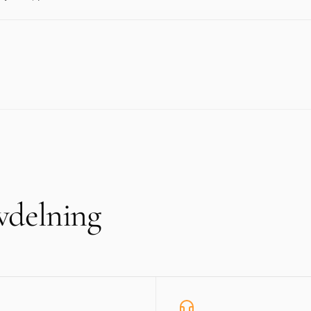
vdelning