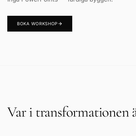
BOKA WORKSHOP
Var i transformationen ä