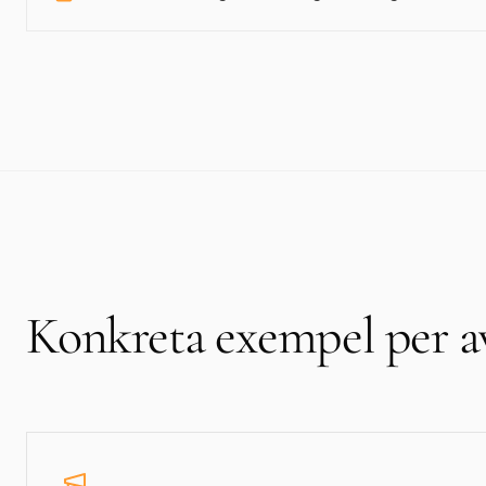
Konkreta exempel per a