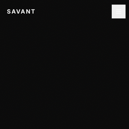
SAVANT