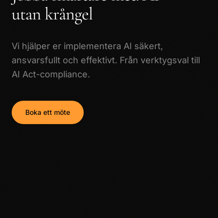
utan krångel
Vi hjälper er implementera AI säkert,
ansvarsfullt och effektivt. Från verktygsval till
AI Act-compliance.
Boka ett möte