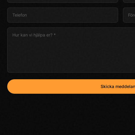
Skicka meddela