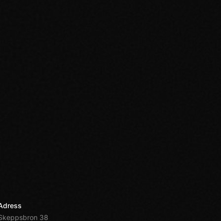
Adress
Skeppsbron 38