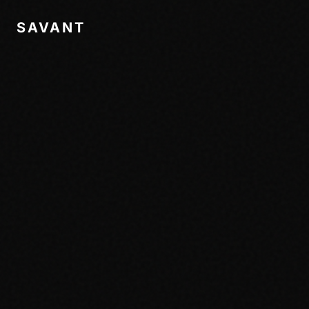
SAVANT