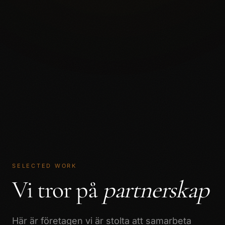
SELECTED WORK
Vi tror på
partnerskap
Här är företagen vi är stolta att samarbeta