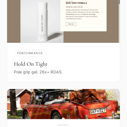
PERFORMANCE
Hold On Tight
Pole grip gel. 26x+ ROAS.