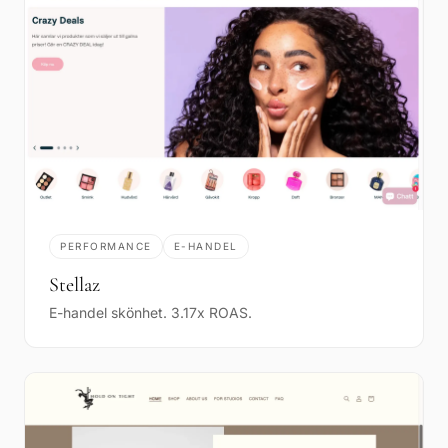
PERFORMANCE
E-HANDEL
Stellaz
E-handel skönhet. 3.17x ROAS.