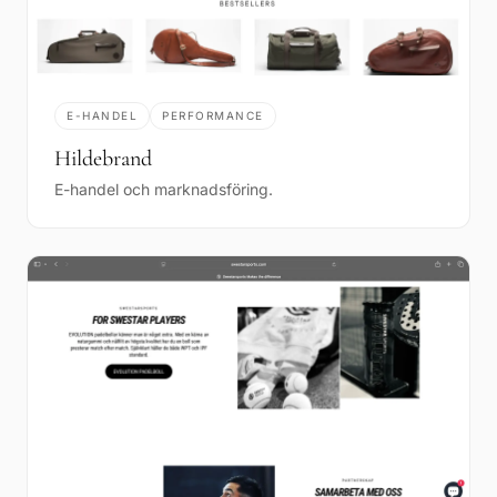
E-HANDEL
PERFORMANCE
Hildebrand
E-handel och marknadsföring.